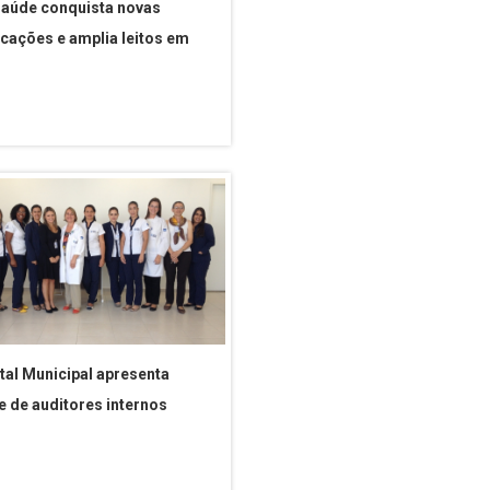
aúde conquista novas
ficações e amplia leitos em
tal Municipal apresenta
e de auditores internos