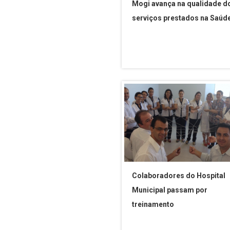
Mogi avança na qualidade d
serviços prestados na Saúd
Colaboradores do Hospital
Municipal passam por
treinamento