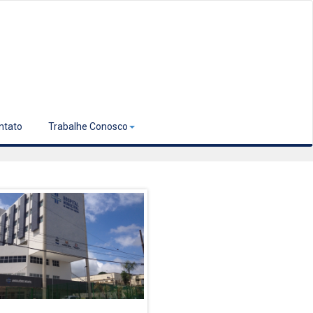
ntato
Trabalhe Conosco