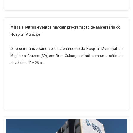
Missa e outros eventos marcam programação de aniversário do
Hospital Municipal
O terceiro aniversário de funcionamento do Hospital Municipal de
Mogi das Cruzes (SP), em Braz Cubas, contará com uma série de
atividades. De 26 a ...